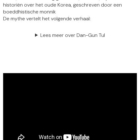
historiën over het oude Korea, geschreven door een
boeddhistische monnik
De mythe vertelt het volgende verhaal:
Lees meer over Dan-Gun Tul