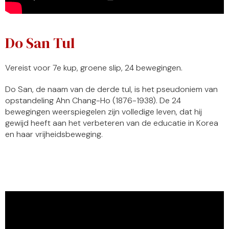
Do San Tul
Vereist voor 7e kup, groene slip, 24 bewegingen.
Do San, de naam van de derde tul, is het pseudoniem van
opstandeling Ahn Chang-Ho (1876-1938). De 24
bewegingen weerspiegelen zijn volledige leven, dat hij
gewijd heeft aan het verbeteren van de educatie in Korea
en haar vrijheidsbeweging.