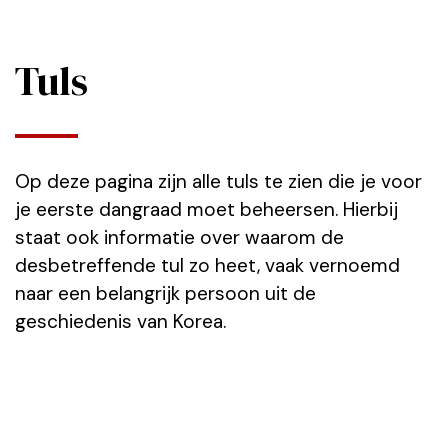
Tuls
Op deze pagina zijn alle tuls te zien die je voor
je eerste dangraad moet beheersen. Hierbij
staat ook informatie over waarom de
desbetreffende tul zo heet, vaak vernoemd
naar een belangrijk persoon uit de
geschiedenis van Korea.