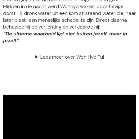
Midden in de nacht werd Wonhyo wakker door hevige
dorst. Hij dronk water uit een kom stilstaand water die, naar
later bleek, een menselijke schedel te zijn. Direct daarna
behaalde hij de verlichting en verklaarde hij:
“De ultieme waarheid ligt niet buiten jezelf, maar in
jezelf”.
Lees meer over Won Hyo Tul