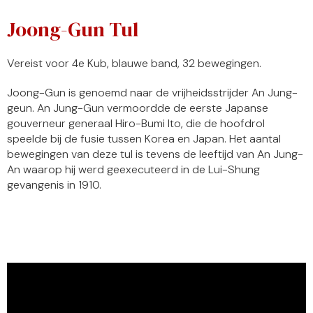
Joong-Gun Tul
Vereist voor 4e Kub, blauwe band, 32 bewegingen.
Joong-Gun is genoemd naar de vrijheidsstrijder An Jung-
geun. An Jung-Gun vermoordde de eerste Japanse
gouverneur generaal Hiro-Bumi Ito, die de hoofdrol
speelde bij de fusie tussen Korea en Japan. Het aantal
bewegingen van deze tul is tevens de leeftijd van An Jung-
An waarop hij werd geexecuteerd in de Lui-Shung
gevangenis in 1910.