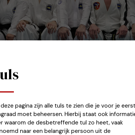
uls
deze pagina zijn alle tuls te zien die je voor je eers
graad moet beheersen. Hierbij staat ook informati
r waarom de desbetreffende tul zo heet, vaak
noemd naar een belangrijk persoon uit de